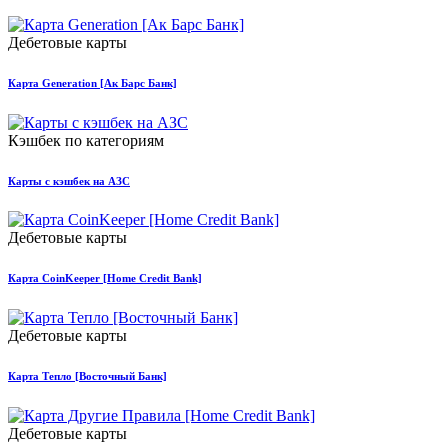
Дебетовые карты
Карта Generation [Ак Барс Банк]
Кэшбек по категориям
Карты с кэшбек на АЗС
Дебетовые карты
Карта CoinKeeper [Home Credit Bank]
Дебетовые карты
Карта Тепло [Восточный Банк]
Дебетовые карты