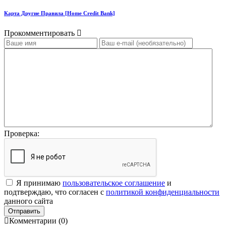
Карта Другие Правила [Home Credit Bank]
Прокомментировать
Проверка:
Я принимаю
пользовательское соглашение
и
подтверждаю, что согласен с
политикой конфиденциальности
данного сайта
Отправить
Комментарии (0)