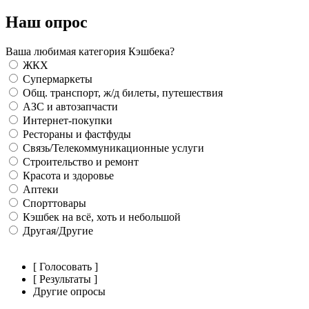
Наш опрос
Ваша любимая категория Кэшбека?
ЖКХ
Супермаркеты
Общ. транспорт, ж/д билеты, путешествия
АЗС и автозапчасти
Интернет-покупки
Рестораны и фастфуды
Связь/Телекоммуникационные услуги
Строительство и ремонт
Красота и здоровье
Аптеки
Спорттовары
Кэшбек на всё, хоть и небольшой
Другая/Другие
[ Голосовать ]
[ Результаты ]
Другие опросы