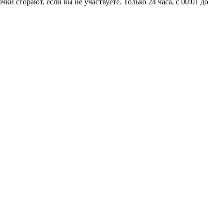
ки сгорают, если вы не участвуете. Только 24 часа, с 00:01 до