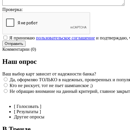
Проверка:
Я принимаю
пользовательское соглашение
и подтверждаю, ч
Отправить
Комментарии (0)
Наш опрос
Ваш выбор карт зависит от надежности банка?
Да, оформляю ТОЛЬКО в надежных, проверенных и популя
Кто не рискует, тот не пьет шампанское ;)
Не обращаю внимание на данный критерий, главное закрыт
[ Голосовать ]
[ Результаты ]
Другие опросы
В Тренде