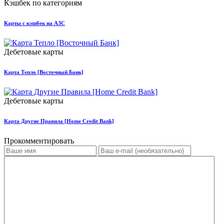
Кэшбек по категориям
Карты с кэшбек на АЗС
Дебетовые карты
Карта Тепло [Восточный Банк]
Дебетовые карты
Карта Другие Правила [Home Credit Bank]
Прокомментировать