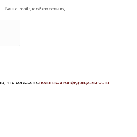
ю, что согласен с
политикой конфиденциальности