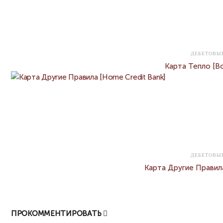
ДЕБЕТОВЫ
Карта Тепло [В
ДЕБЕТОВЫ
Карта Другие Правила
ПРОКОММЕНТИРОВАТЬ