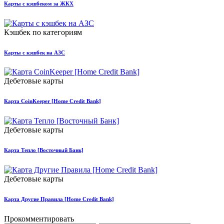
Карты с кэшбеком за ЖКХ
Кэшбек по категориям
Карты с кэшбек на АЗС
Дебетовые карты
Карта CoinKeeper [Home Credit Bank]
Дебетовые карты
Карта Тепло [Восточный Банк]
Дебетовые карты
Карта Другие Правила [Home Credit Bank]
Прокомментировать