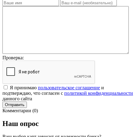
Проверка:
Я принимаю
пользовательское соглашение
и
подтверждаю, что согласен с
политикой конфиденциальности
данного сайта
Отправить
Комментарии (0)
Наш опрос
Ваш выбор карт зависит от надежности банка?