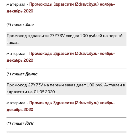
материал -
Промокоды Здравсити (Zdravcity.ru) ноябрь-
декабрь 2020
(*)
пишет
Уася
Промокод здравсити 27Y73V скидка 100 рублей на первый
заказ....
материал -
Промокоды Здравсити (Zdravcity.ru) ноябрь-
декабрь 2020
(*)
пишет
Денис
Промокод 27Y73V на первый заказ дает 100 руб. Актуален в
здравсити на 01.05.2020...
материал -
Промокоды Здравсити (Zdravcity.ru) ноябрь-
декабрь 2020
(*)
пишет
Гоги