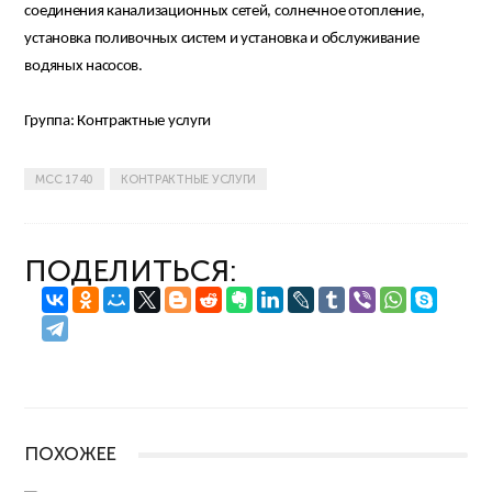
соединения канализационных сетей, солнечное отопление,
установка поливочных систем и установка и обслуживание
водяных насосов.
Группа: Контрактные услуги
MCC 1740
КОНТРАКТНЫЕ УСЛУГИ
ПОДЕЛИТЬСЯ:
ПОХОЖЕЕ