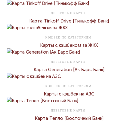
ДЕБЕТОВЫЕ КАРТЫ
Карта Tinkoff Drive [Тинькофф Банк]
КЭШБЕК ПО КАТЕГОРИЯМ
Карты с кэшбеком за ЖКХ
ДЕБЕТОВЫЕ КАРТЫ
Карта Generation [Ак Барс Банк]
КЭШБЕК ПО КАТЕГОРИЯМ
Карты с кэшбек на АЗС
ДЕБЕТОВЫЕ КАРТЫ
Карта Тепло [Восточный Банк]