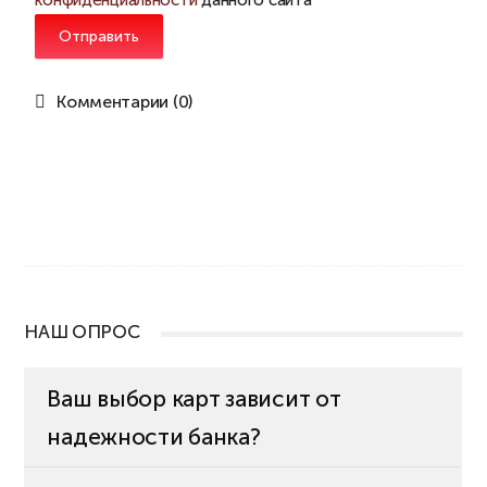
конфиденциальности
данного сайта
Отправить
Комментарии (0)
НАШ ОПРОС
Ваш выбор карт зависит от
надежности банка?