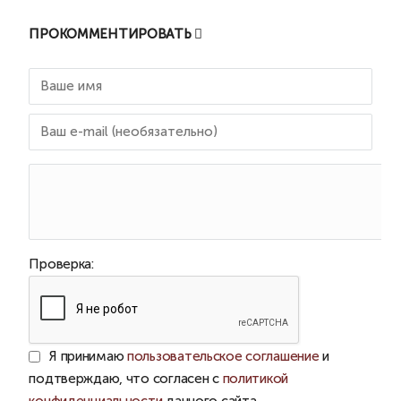
ПРОКОММЕНТИРОВАТЬ
Проверка:
Я принимаю
пользовательское соглашение
и
подтверждаю, что согласен с
политикой